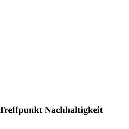
Treffpunkt Nachhaltigkeit