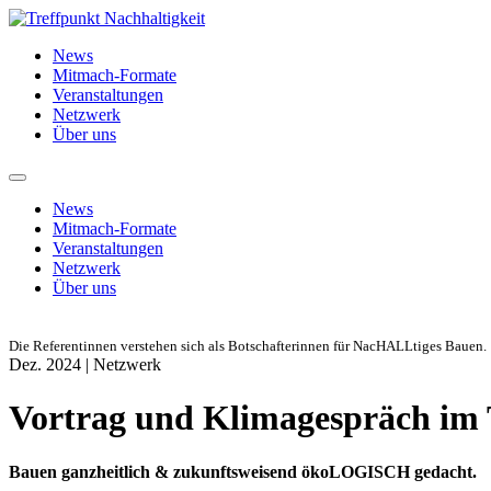
News
Mitmach-Formate
Veranstaltungen
Netzwerk
Über uns
News
Mitmach-Formate
Veranstaltungen
Netzwerk
Über uns
Die Referentinnen verstehen sich als Botschafterinnen für NacHALLtiges Bauen.
Dez. 2024 |
Netzwerk
Vortrag und Klimagespräch im 
Bauen ganzheitlich & zukunftsweisend ökoLOGISCH gedacht.