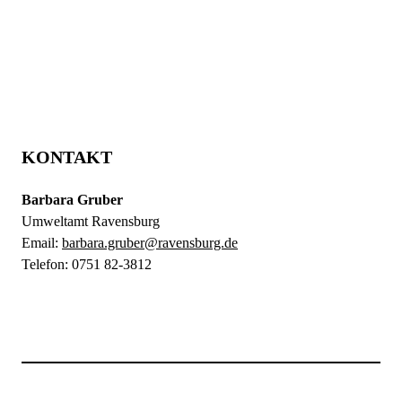
KONTAKT
Barbara Gruber
Umweltamt Ravensburg
Email:
barbara.gruber@ravensburg.de
Telefon: 0751 82-3812