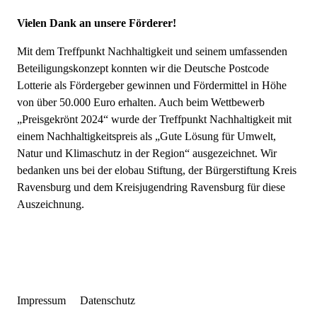
Vielen Dank an unsere Förderer!
Mit dem Treffpunkt Nachhaltigkeit und seinem umfassenden
Beteiligungskonzept konnten wir die Deutsche Postcode
Lotterie als Fördergeber gewinnen und Fördermittel in Höhe
von über 50.000 Euro erhalten. Auch beim Wettbewerb
„Preisgekrönt 2024“ wurde der Treffpunkt Nachhaltigkeit mit
einem Nachhaltigkeitspreis als „Gute Lösung für Umwelt,
Natur und Klimaschutz in der Region“ ausgezeichnet. Wir
bedanken uns bei der elobau Stiftung, der Bürgerstiftung Kreis
Ravensburg und dem Kreisjugendring Ravensburg für diese
Auszeichnung.
Impressum
Datenschutz