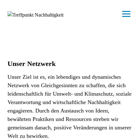
Unser Netzwerk
Unser Ziel ist es, ein lebendiges und dynamisches
Netzwerk von Gleichgesinnten zu schaffen, die sich
leidenschaftlich für Umwelt- und Klimaschutz, soziale
Verantwortung und wirtschaftliche Nachhaltigkeit
engagieren. Durch den Austausch von Ideen,
bewährten Praktiken und Ressourcen streben wir
gemeinsam danach, positive Veränderungen in unserer
Welt zu bewirken.