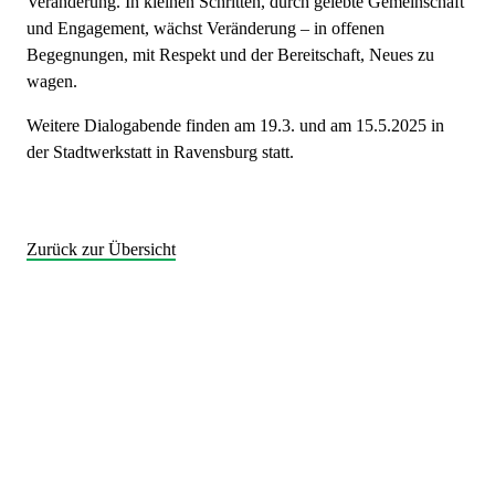
Veränderung. In kleinen Schritten, durch gelebte Gemeinschaft
und Engagement, wächst Veränderung – in offenen
Begegnungen, mit Respekt und der Bereitschaft, Neues zu
wagen.
Weitere Dialogabende finden am 19.3. und am 15.5.2025 in
der Stadtwerkstatt in Ravensburg statt.
Zurück zur Übersicht