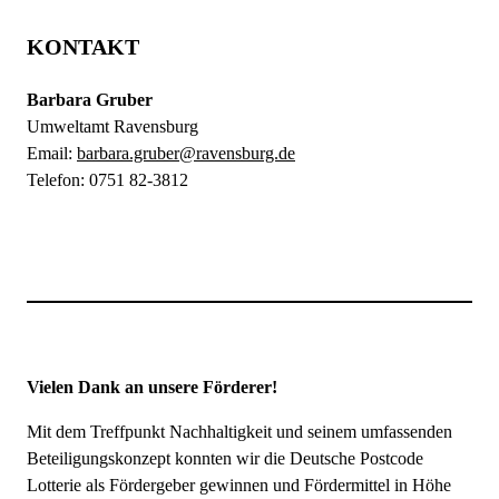
KONTAKT
Barbara Gruber
Umweltamt Ravensburg
Email:
barbara.gruber@ravensburg.de
Telefon: 0751 82-3812
Vielen Dank an unsere Förderer!
Mit dem Treffpunkt Nachhaltigkeit und seinem umfassenden
Beteiligungskonzept konnten wir die Deutsche Postcode
Lotterie als Fördergeber gewinnen und Fördermittel in Höhe