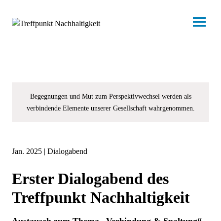
Begegnungen und Mut zum Perspektivwechsel werden als
verbindende Elemente unserer Gesellschaft wahrgenommen.
Jan. 2025 |
Dialogabend
Erster Dialogabend des
Treffpunkt Nachhaltigkeit