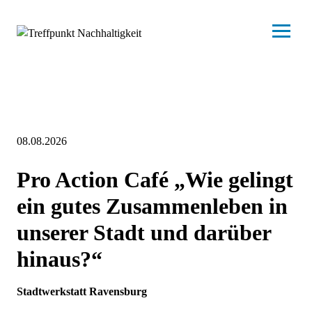
08.08.2026
Pro Action Café „Wie gelingt
ein gutes Zusammenleben in
unserer Stadt und darüber
hinaus?“
Stadtwerkstatt Ravensburg