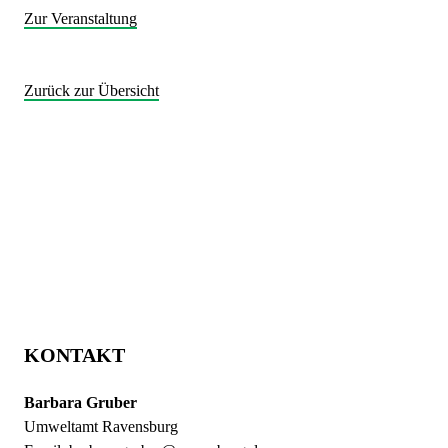
Zur Veranstaltung
Zurück zur Übersicht
KONTAKT
Barbara Gruber
Umweltamt Ravensburg